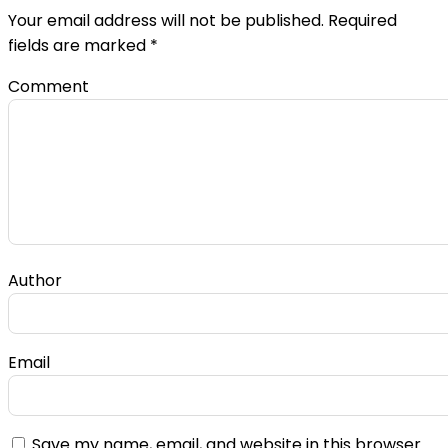
Your email address will not be published.
Required
fields are marked
*
Comment
Author
Email
Save my name, email, and website in this browser