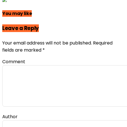
You may like
Leave a Reply
Your email address will not be published.
Required
fields are marked
*
Comment
Author