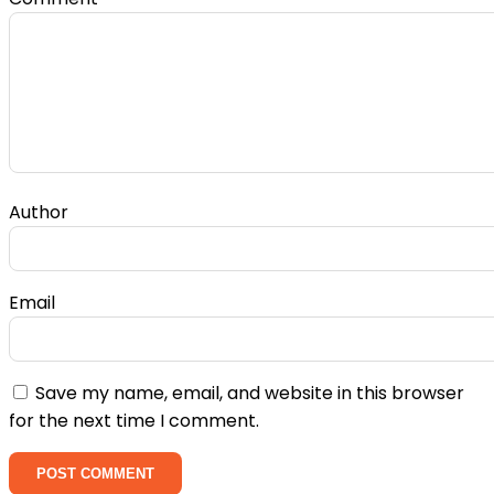
Author
Email
Save my name, email, and website in this browser
for the next time I comment.