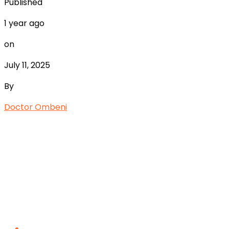
Published
1 year ago
on
July 11, 2025
By
Doctor Ombeni