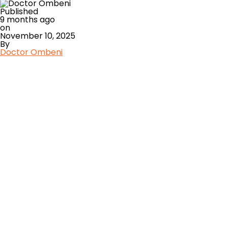
Published
9 months ago
on
November 10, 2025
By
Doctor Ombeni