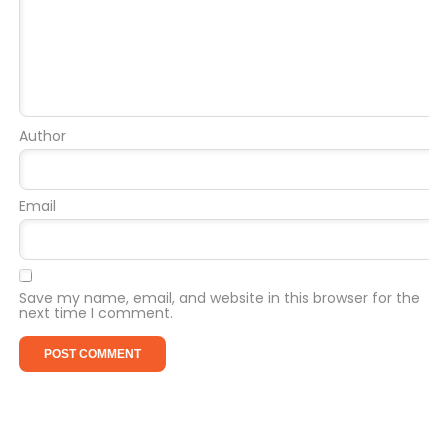
Author
Email
Save my name, email, and website in this browser for the
next time I comment.