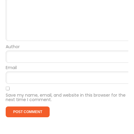
Author
Email
Save my name, email, and website in this browser for the
next time I comment.