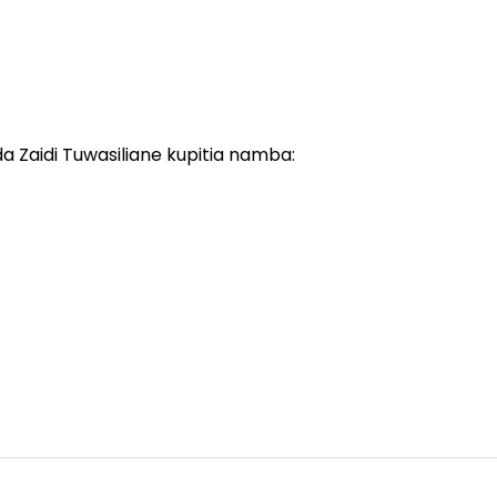
a Zaidi Tuwasiliane kupitia namba: