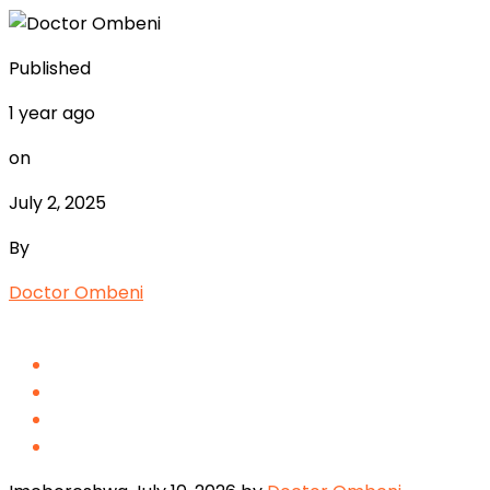
Published
1 year ago
on
July 2, 2025
By
Doctor Ombeni