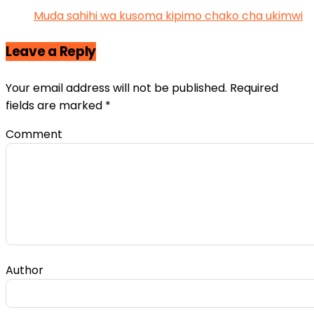
Comment
Author
Email
Save my name, email, and website in this browser
for the next time I comment.