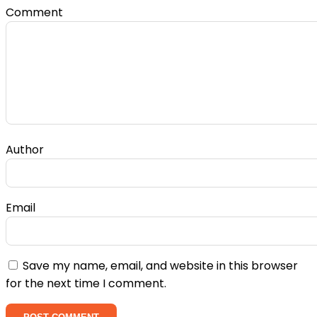
Comment
Author
Email
Save my name, email, and website in this browser
for the next time I comment.