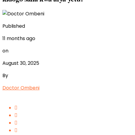
Published
11 months ago
on
August 30, 2025
By
Doctor Ombeni