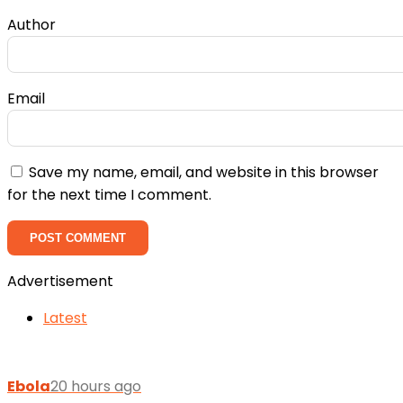
Author
Email
Save my name, email, and website in this browser
for the next time I comment.
Advertisement
Latest
Ebola
20 hours ago